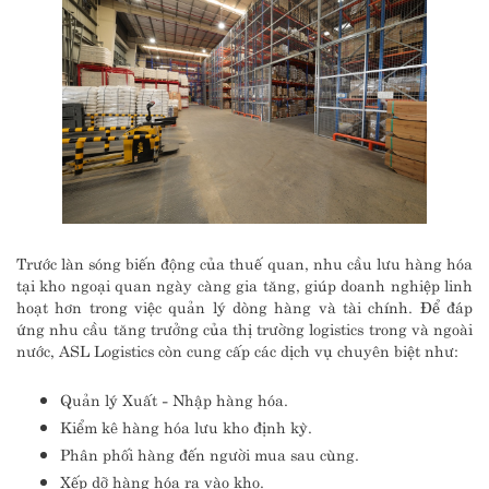
Trước làn sóng biến động của thuế quan, nhu cầu lưu hàng hóa
tại kho ngoại quan ngày càng gia tăng, giúp doanh nghiệp linh
hoạt hơn trong việc quản lý dòng hàng và tài chính. Để đáp
ứng nhu cầu tăng trưởng của thị trường logistics trong và ngoài
nước, ASL Logistics còn cung cấp các dịch vụ chuyên biệt như:
Quản lý Xuất - Nhập hàng hóa.
Kiểm kê hàng hóa lưu kho định kỳ.
Phân phối hàng đến người mua sau cùng.
Xếp dỡ hàng hóa ra vào kho.