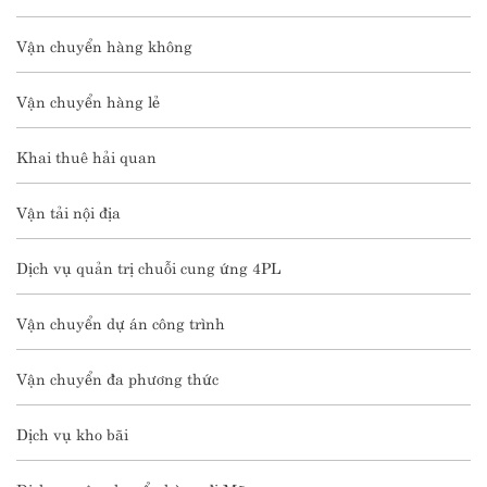
Vận chuyển hàng không
Vận chuyển hàng lẻ
Khai thuê hải quan
Vận tải nội địa
Dịch vụ quản trị chuỗi cung ứng 4PL
Vận chuyển dự án công trình
Vận chuyển đa phương thức
Dịch vụ kho bãi