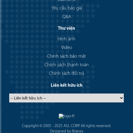
Yêu cầu báo giá
Q&A
Thư viện
Hình ảnh
Video
Chính sách bảo mật
Chính sách thanh toán
Chính sách đổi trả
Liên kết hữu ích
Copyright © 2005 - 2025 ASL CORP. All rights reserved.
Designed by Braney