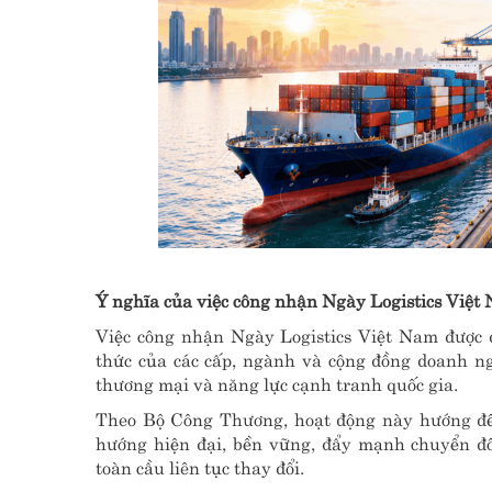
Ý nghĩa của việc công nhận Ngày Logistics Việt
Việc công nhận Ngày Logistics Việt Nam được 
thức của các cấp, ngành và cộng đồng doanh nghi
thương mại và năng lực cạnh tranh quốc gia.
Theo Bộ Công Thương, hoạt động này hướng đến 
hướng hiện đại, bền vững, đẩy mạnh chuyển đổi
toàn cầu liên tục thay đổi.