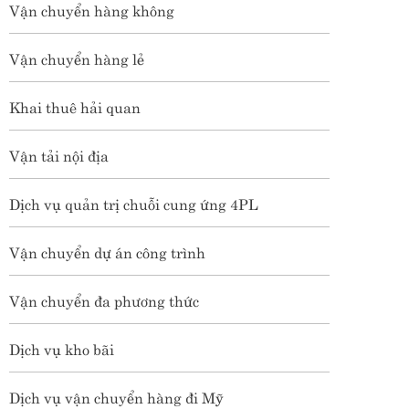
Vận chuyển hàng không
Vận chuyển hàng lẻ
Khai thuê hải quan
Vận tải nội địa
Dịch vụ quản trị chuỗi cung ứng 4PL
Vận chuyển dự án công trình
Vận chuyển đa phương thức
Dịch vụ kho bãi
Dịch vụ vận chuyển hàng đi Mỹ