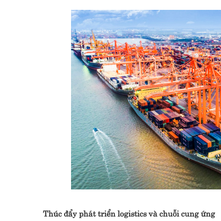
Thúc đẩy phát triển logistics và chuỗi cung ứng