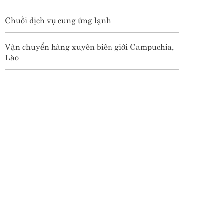
Chuỗi dịch vụ cung ứng lạnh
Vận chuyển hàng xuyên biên giới Campuchia,
Lào