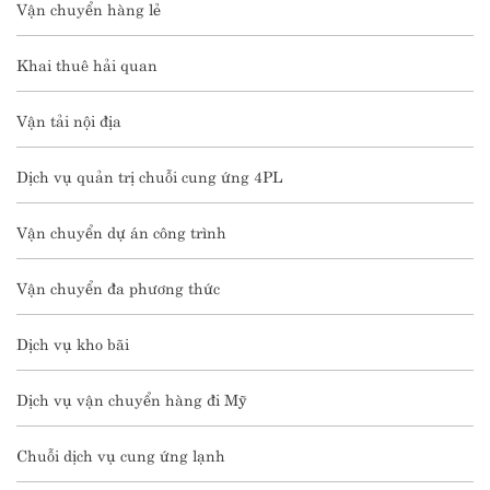
Vận chuyển hàng lẻ
Khai thuê hải quan
Vận tải nội địa
Dịch vụ quản trị chuỗi cung ứng 4PL
Vận chuyển dự án công trình
Vận chuyển đa phương thức
Dịch vụ kho bãi
Dịch vụ vận chuyển hàng đi Mỹ
Chuỗi dịch vụ cung ứng lạnh