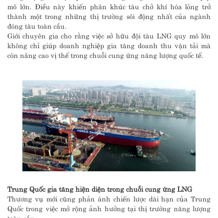
mô lớn. Điều này khiến phân khúc tàu chở khí hóa lỏng trở
thành một trong những thị trường sôi động nhất của ngành
đóng tàu toàn cầu.
Giới chuyên gia cho rằng việc sở hữu đội tàu LNG quy mô lớn
không chỉ giúp doanh nghiệp gia tăng doanh thu vận tải mà
còn nâng cao vị thế trong chuỗi cung ứng năng lượng quốc tế.
Trung Quốc gia tăng hiện diện trong chuỗi cung ứng LNG
Thương vụ mới cũng phản ánh chiến lược dài hạn của Trung
Quốc trong việc mở rộng ảnh hưởng tại thị trường năng lượng
toàn cầu.