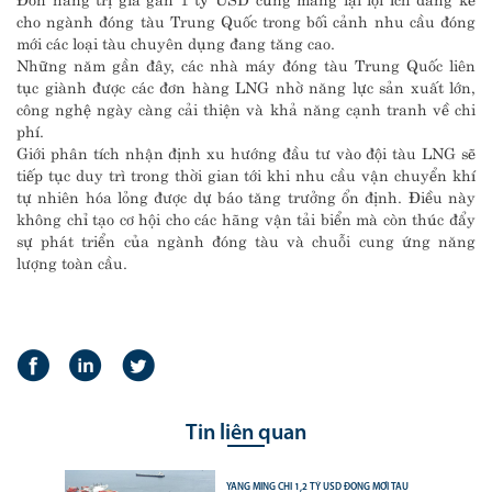
cho ngành đóng tàu Trung Quốc trong bối cảnh nhu cầu đóng
mới các loại tàu chuyên dụng đang tăng cao.
Những năm gần đây, các nhà máy đóng tàu Trung Quốc liên
tục giành được các đơn hàng LNG nhờ năng lực sản xuất lớn,
công nghệ ngày càng cải thiện và khả năng cạnh tranh về chi
phí.
Giới phân tích nhận định xu hướng đầu tư vào đội tàu LNG sẽ
tiếp tục duy trì trong thời gian tới khi nhu cầu vận chuyển khí
tự nhiên hóa lỏng được dự báo tăng trưởng ổn định. Điều này
không chỉ tạo cơ hội cho các hãng vận tải biển mà còn thúc đẩy
sự phát triển của ngành đóng tàu và chuỗi cung ứng năng
lượng toàn cầu.
Tin liên quan
YANG MING CHI 1,2 TỶ USD ĐÓNG MỚI TÀU